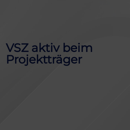
VSZ aktiv beim
Projektträger