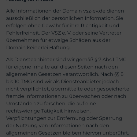
Alle Informationen der Domain vsz-ev.de dienen
ausschließlich der persönlichen Information. Sie
erfolgen ohne Gewähr für ihre Richtigkeit und
Fehlerfreiheit. Der VSZ e. V. oder seine Vertreter
übernehmen für etwaige Schäden aus der
Domain keinerlei Haftung.
Als Diensteanbieter sind wir gemäß § 7 Abs.1 TMG
für eigene Inhalte auf diesen Seiten nach den
allgemeinen Gesetzen verantwortlich. Nach §§ 8
bis 10 TMG sind wir als Diensteanbieter jedoch
nicht verpflichtet, übermittelte oder gespeicherte
fremde Informationen zu überwachen oder nach
Umständen zu forschen, die auf eine
rechtswidrige Tätigkeit hinweisen.
Verpflichtungen zur Entfernung oder Sperrung
der Nutzung von Informationen nach den
allgemeinen Gesetzen bleiben hiervon unberührt.