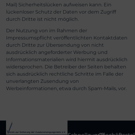
Mail) Sicherheitslücken aufweisen kann. Ein
lückenloser Schutz der Daten vor dem Zugriff
durch Dritte ist nicht möglich.
Der Nutzung von im Rahmen der
Impressumspflicht veröffentlichten Kontaktdaten
durch Dritte zur Übersendung von nicht
ausdrücklich angeforderter Werbung und
Informationsmaterialien wird hiermit ausdrücklich
widersprochen. Die Betreiber der Seiten behalten
sich ausdrücklich rechtliche Schritte im Falle der
unverlangten Zusendung von
Werbeinformationen, etwa durch Spam-Mails, vor.