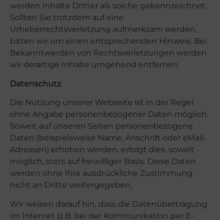
werden Inhalte Dritter als solche gekennzeichnet.
Sollten Sie trotzdem auf eine
Urheberrechtsverletzung aufmerksam werden,
bitten wir um einen entsprechenden Hinweis. Bei
Bekanntwerden von Rechtsverletzungen werden
wir derartige Inhalte umgehend entfernen.
Datenschutz
Die Nutzung unserer Webseite ist in der Regel
ohne Angabe personenbezogener Daten möglich.
Soweit auf unseren Seiten personenbezogene
Daten (beispielsweise Name, Anschrift oder eMail-
Adressen) erhoben werden, erfolgt dies, soweit
möglich, stets auf freiwilliger Basis. Diese Daten
werden ohne Ihre ausdrückliche Zustimmung
nicht an Dritte weitergegeben.
Wir weisen darauf hin, dass die Datenübertragung
im Internet (z.B. bei der Kommunikation per E-