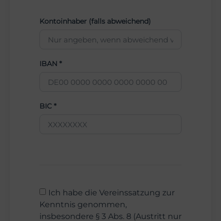
Kontoinhaber (falls abweichend)
IBAN *
BIC *
Ich habe die Vereinssatzung zur
Kenntnis genommen,
insbesondere § 3 Abs. 8 (Austritt nur