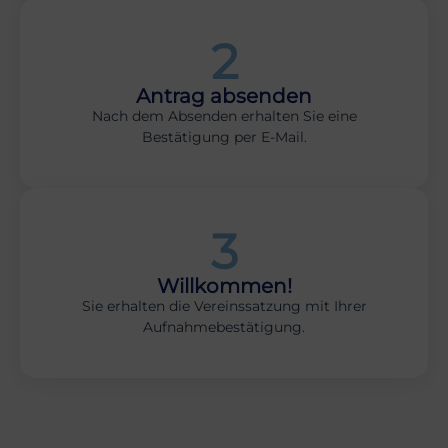
2
Antrag absenden
Nach dem Absenden erhalten Sie eine
Bestätigung per E-Mail.
3
Willkommen!
Sie erhalten die Vereinssatzung mit Ihrer
Aufnahmebestätigung.