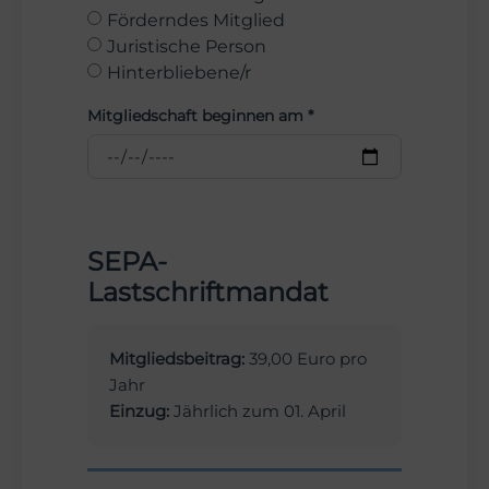
Förderndes Mitglied
Juristische Person
Hinterbliebene/r
Mitgliedschaft beginnen am *
SEPA-
Lastschriftmandat
Mitgliedsbeitrag:
39,00 Euro pro
Jahr
Einzug:
Jährlich zum 01. April