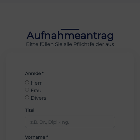
Aufnahmeantrag
Bitte füllen Sie alle Pflichtfelder aus
Anrede *
Herr
Frau
Divers
Titel
Vorname *