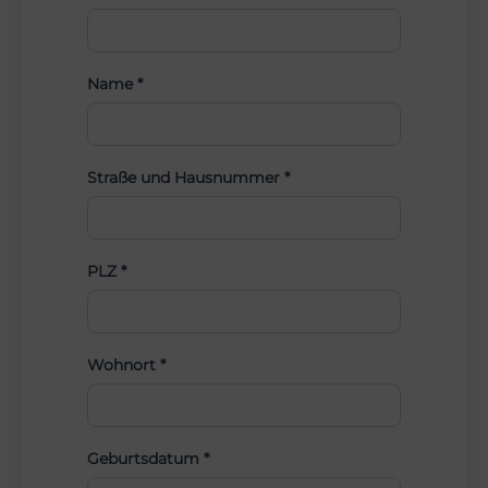
Name *
Straße und Hausnummer *
PLZ *
Wohnort *
Geburtsdatum *