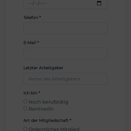
Telefon *
E-Mail *
Letzter Arbeitgeber
Ich bin *
Noch berufstätig
Rentner/in
Art der Mitgliedschaft *
Ordentliches Mitglied