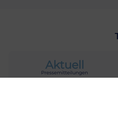
Aktuell
Pressemitteilungen