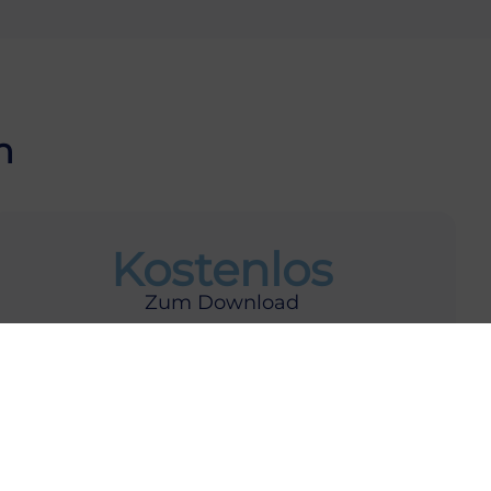
n
Kostenlos
Zum Download
Geschäftsstelle