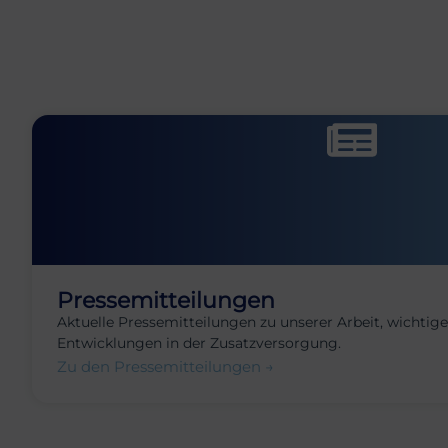
Pressemitteilungen
Aktuelle Pressemitteilungen zu unserer Arbeit, wichti
Entwicklungen in der Zusatzversorgung.
Zu den Pressemitteilungen →