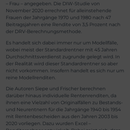
– Frau – angegeben. Die DIW-Studie von
November 2020 errechnet für alleinstehende
Frauen der Jahrgänge 1970 und 1980 nach 47
Beitragsjahren eine Rendite von 3,5 Prozent nach
der DRV-Berechnungsmethode.
Es handelt sich dabei immer nur um Modellfälle,
wobei meist der Standardrentner mit 45 Jahren
Durchschnittsverdienst zugrunde gelegt wird. In
der Realität wird dieser Standardrentner so aber
nicht vorkommen. Insofern handelt es sich nur um
reine Modellrenditen.
Die Autoren Siepe und Frischer berechnen
darüber hinaus individuelle Rentenrenditen, da
ihnen eine Vielzahl von Originalfällen zu Bestands-
und Neurentnern für die Jahrgänge 1940 bis 1954
mit Rentenbescheiden aus den Jahren 2003 bis
2020 vorliegen. Dazu wurden Excel –