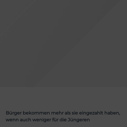
Bürger bekommen mehr als sie eingezahlt haben,
wenn auch weniger für die Jüngeren