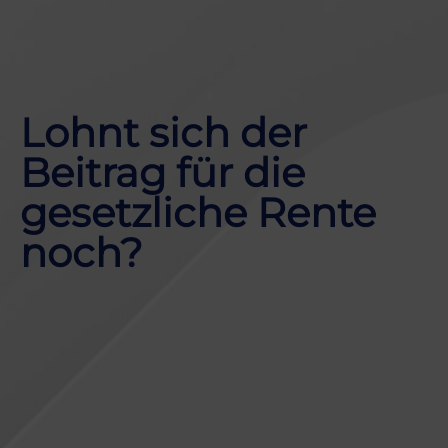
Lohnt sich der
Beitrag für die
gesetzliche Rente
noch?