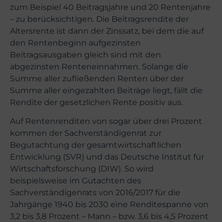
zum Beispiel 40 Beitragsjahre und 20 Rentenjahre
– zu berücksichtigen. Die Beitragsrendite der
Altersrente ist dann der Zinssatz, bei dem die auf
den Rentenbeginn aufgezinsten
Beitragsausgaben gleich sind mit den
abgezinsten Renteneinnahmen. Solange die
Summe aller zufließenden Renten über der
Summe aller eingezahlten Beiträge liegt, fällt die
Rendite der gesetzlichen Rente positiv aus.
Auf Rentenrenditen von sogar über drei Prozent
kommen der Sachverständigenrat zur
Begutachtung der gesamtwirtschaftlichen
Entwicklung (SVR) und das Deutsche Institut für
Wirtschaftsforschung (DIW). So wird
beispielsweise im Gutachten des
Sachverständigenrats von 2016/2017 für die
Jahrgänge 1940 bis 2030 eine Renditespanne von
3,2 bis 3,8 Prozent – Mann – bzw. 3,6 bis 4,5 Prozent