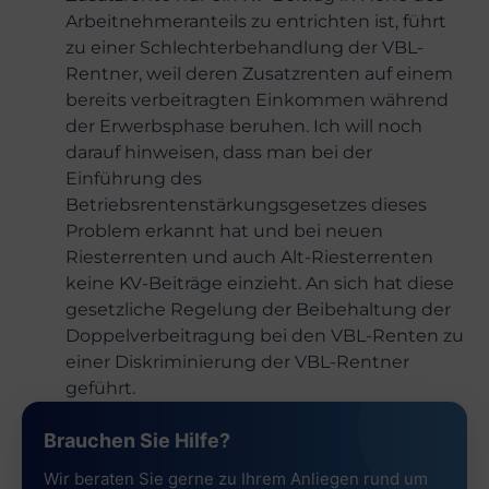
Arbeitnehmeranteils zu entrichten ist, führt
zu einer Schlechterbehandlung der VBL-
Rentner, weil deren Zusatzrenten auf einem
bereits verbeitragten Einkommen während
der Erwerbsphase beruhen. Ich will noch
darauf hinweisen, dass man bei der
Einführung des
Betriebsrentenstärkungsgesetzes dieses
Problem erkannt hat und bei neuen
Riesterrenten und auch Alt-Riesterrenten
keine KV-Beiträge einzieht. An sich hat diese
gesetzliche Regelung der Beibehaltung der
Doppelverbeitragung bei den VBL-Renten zu
einer Diskriminierung der VBL-Rentner
geführt.
Brauchen Sie Hilfe?
Wir beraten Sie gerne zu Ihrem Anliegen rund um