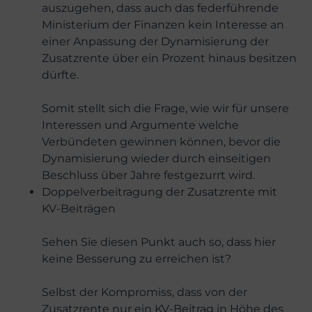
auszugehen, dass auch das federführende
Ministerium der Finanzen kein Interesse an
einer Anpassung der Dynamisierung der
Zusatzrente über ein Prozent hinaus besitzen
dürfte.
Somit stellt sich die Frage, wie wir für unsere
Interessen und Argumente welche
Verbündeten gewinnen können, bevor die
Dynamisierung wieder durch einseitigen
Beschluss über Jahre festgezurrt wird.
Doppelverbeitragung der Zusatzrente mit
KV-Beiträgen
Sehen Sie diesen Punkt auch so, dass hier
keine Besserung zu erreichen ist?
Selbst der Kompromiss, dass von der
Zusatzrente nur ein KV-Beitrag in Höhe des