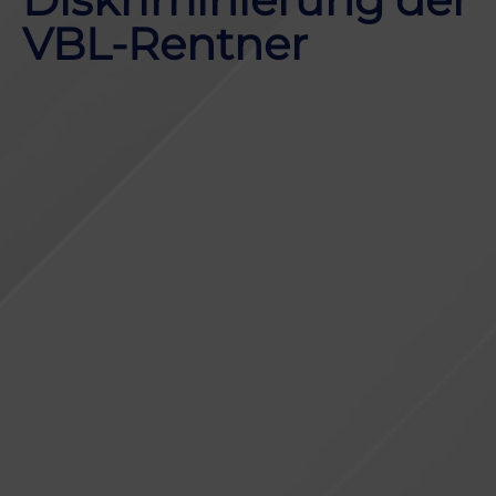
VBL-Rentner