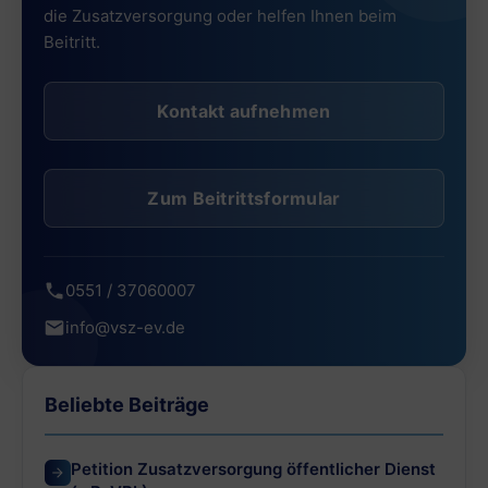
die Zusatzversorgung oder helfen Ihnen beim
Beitritt.
Kontakt aufnehmen
Zum Beitrittsformular
0551 / 37060007
info@vsz-ev.de
Beliebte Beiträge
Petition Zusatzversorgung öffentlicher Dienst