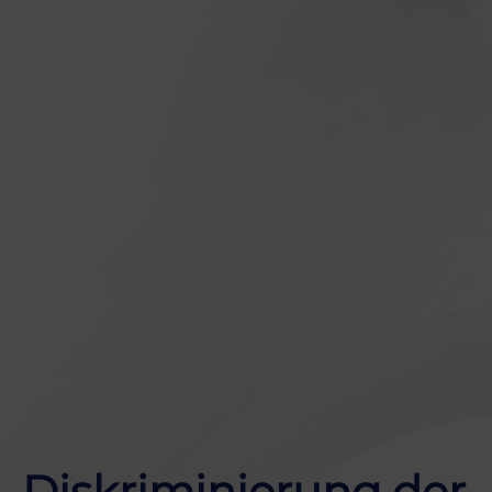
Diskriminierung der