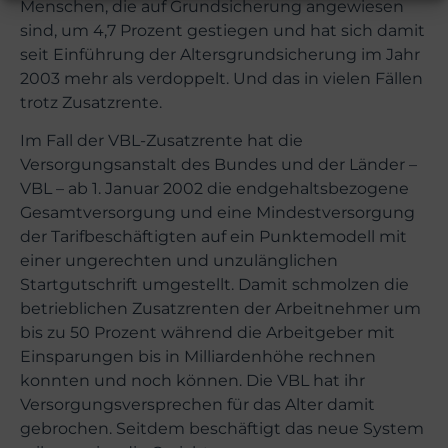
Menschen, die auf Grundsicherung angewiesen
sind, um 4,7 Prozent gestiegen und hat sich damit
seit Einführung der Altersgrundsicherung im Jahr
2003 mehr als verdoppelt. Und das in vielen Fällen
trotz Zusatzrente.
Im Fall der VBL-Zusatzrente hat die
Versorgungsanstalt des Bundes und der Länder –
VBL – ab 1. Januar 2002 die endgehaltsbezogene
Gesamtversorgung und eine Mindestversorgung
der Tarifbeschäftigten auf ein Punktemodell mit
einer ungerechten und unzulänglichen
Startgutschrift umgestellt. Damit schmolzen die
betrieblichen Zusatzrenten der Arbeitnehmer um
bis zu 50 Prozent während die Arbeitgeber mit
Einsparungen bis in Milliardenhöhe rechnen
konnten und noch können. Die VBL hat ihr
Versorgungsversprechen für das Alter damit
gebrochen. Seitdem beschäftigt das neue System