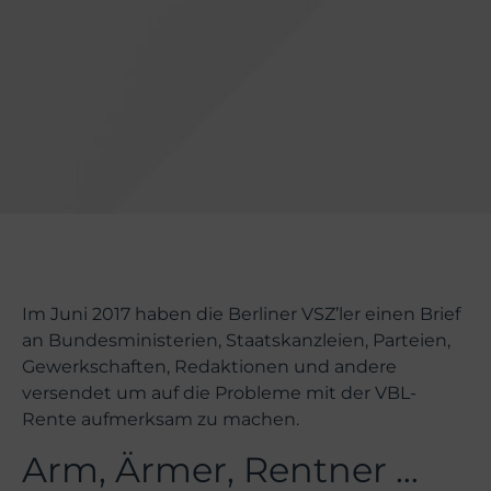
Im Juni 2017 haben die Berliner VSZ’ler einen Brief
an Bundesministerien, Staatskanzleien, Parteien,
Gewerkschaften, Redaktionen und andere
versendet um auf die Probleme mit der VBL-
Rente aufmerksam zu machen.
Arm, Ärmer, Rentner …