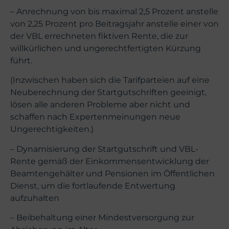
– Anrechnung von bis maximal 2,5 Prozent anstelle
von 2,25 Prozent pro Beitragsjahr anstelle einer von
der VBL errechneten fiktiven Rente, die zur
willkürlichen und ungerechtfertigten Kürzung
führt.
(Inzwischen haben sich die Tarifparteien auf eine
Neuberechnung der Startgutschriften geeinigt,
lösen alle anderen Probleme aber nicht und
schaffen nach Expertenmeinungen neue
Ungerechtigkeiten.)
– Dynamisierung der Startgutschrift und VBL-
Rente gemäß der Einkommensentwicklung der
Beamtengehälter und Pensionen im Öffentlichen
Dienst, um die fortlaufende Entwertung
aufzuhalten
– Beibehaltung einer Mindestversorgung zur