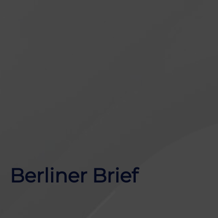
Berliner Brief