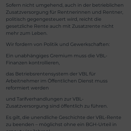
Sofern nicht umgehend, auch in der betrieblichen
Zusatzversorgung für Rentnerinnen und Rentner,
politisch gegengesteuert wird, reicht die
gesetzliche Rente auch mit Zusatzrente nicht
mehr zum Leben.
Wir fordern von Politik und Gewerkschaften:
Ein unabhängiges Gremium muss die VBL-
Finanzen kontrollieren,
das Betriebsrentensystem der VBL für
Arbeitnehmer im Öffentlichen Dienst muss
reformiert werden
und Tarifverhandlungen zur VBL-
Zusatzversorgung sind öffentlich zu führen.
Es gilt, die unendliche Geschichte der VBL-Rente
zu beenden – möglichst ohne ein BGH-Urteil in