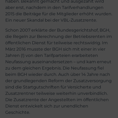
haben. Bekannt gemacht und ausgezahlt wird
aber erst, nachdem in den Tarifverhandlungen
2015 die Beiträge für die Mitglieder erhöht wurden.
Ein neuer Skandal bei der VBL-Zusatzrente.
Schon 2007 erklärte der Bundesgerichtshof, BGH,
die Regeln zur Berechnung der Betriebsrenten im
öffentlichen Dienst für teilweise rechtswidrig. Im
März 2016 musste der BGH sich mit einer in vier
Jahren (!) von den Tarifparteien erarbeiteten
Neufassung auseinandersetzen – und kam erneut
zu dem gleichen Ergebnis. Die Neufassung fiel
beim BGH wieder durch. Auch über 14 Jahre nach
der grundlegenden Reform der Zusatzversorgung
sind die Startgutschriften für Versicherte und
Zusatzrentner teilweise weiterhin unverbindlich.
Die Zusatzrente der Angestellten im öffentlichen
Dienst entwickelt sich zur unendlichen
Geschichte.