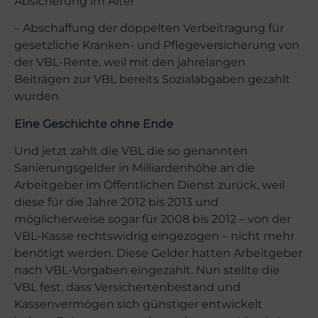
Absicherung im Alter
– Abschaffung der doppelten Verbeitragung für
gesetzliche Kranken- und Pflegeversicherung von
der VBL-Rente, weil mit den jahrelangen
Beiträgen zur VBL bereits Sozialabgaben gezahlt
wurden
Eine Geschichte ohne Ende
Und jetzt zahlt die VBL die so genannten
Sanierungsgelder in Milliardenhöhe an die
Arbeitgeber im Öffentlichen Dienst zurück, weil
diese für die Jahre 2012 bis 2013 und
möglicherweise sogar für 2008 bis 2012 – von der
VBL-Kasse rechtswidrig eingezogen – nicht mehr
benötigt werden. Diese Gelder hatten Arbeitgeber
nach VBL-Vorgaben eingezahlt. Nun stellte die
VBL fest, dass Versichertenbestand und
Kassenvermögen sich günstiger entwickelt