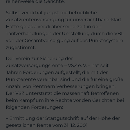
reihenweise die Gerichte.
Selbst ver.di hat jüngst die betriebliche
Zusatzrentenversorgung für unverzichtbar erklärt.
Hatte gerade ver.di aber seinerzeit in den
Tarifverhandlungen der Umstellung durch die VBL
von der Gesamtversorgung auf das Punktesystem
zugestimmt.
Der Verein zur Sicherung der
Zusatzversorgungsrente – VSZ e. V. – hat seit
Jahren Forderungen aufgestellt, die mit der
Punkterente vereinbar sind und die für eine große
Anzahl von Rentnern Verbesserungen bringen.
Der VSZ unterstützt die massenhaft Betroffenen
beim Kampf um ihre Rechte vor den Gerichten bei
folgenden Forderungen:
– Ermittlung der Startgutschrift auf der Höhe der
gesetzlichen Rente vom 31. 12. 2001