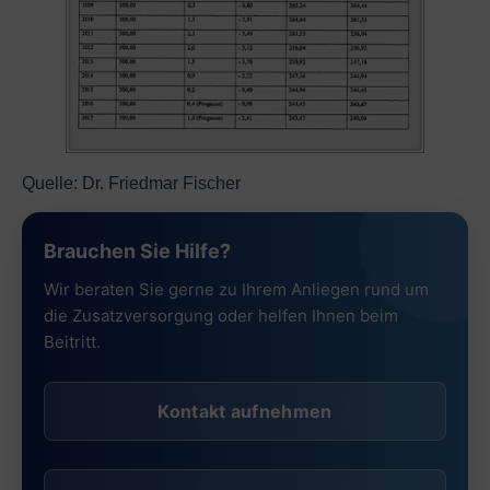
Quelle: Dr. Friedmar Fischer
Brauchen Sie Hilfe?
Wir beraten Sie gerne zu Ihrem Anliegen rund um
die Zusatzversorgung oder helfen Ihnen beim
Beitritt.
Kontakt aufnehmen