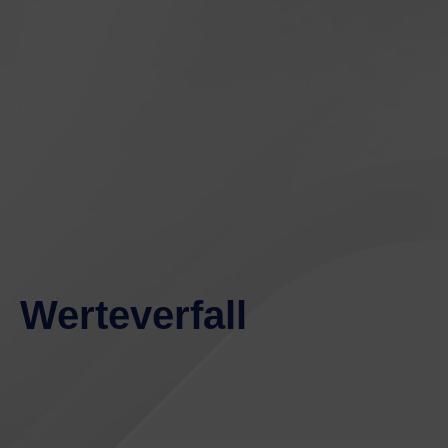
Werteverfall