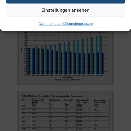
Einstellungen ansehen
Datenschutzerklärung
Impressum