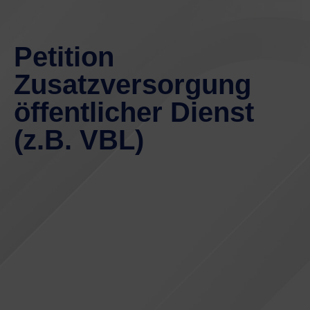
Petition
Zusatzversorgung
öffentlicher Dienst
(z.B. VBL)