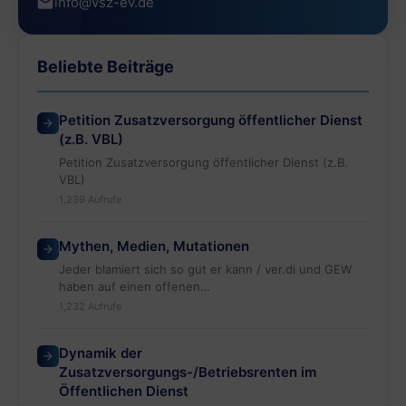
info@vsz-ev.de
Beliebte Beiträge
Petition Zusatzversorgung öffentlicher Dienst
(z.B. VBL)
Petition Zusatzversorgung öffentlicher Dienst (z.B.
VBL)
1,239 Aufrufe
Mythen, Medien, Mutationen
Jeder blamiert sich so gut er kann / ver.di und GEW
haben auf einen offenen…
1,232 Aufrufe
Dynamik der
Zusatzversorgungs-/Betriebsrenten im
Öffentlichen Dienst