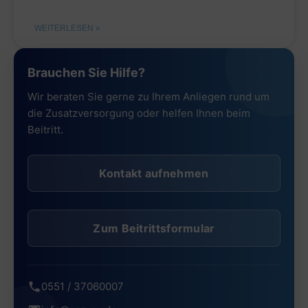
WEITERLESEN »
Brauchen Sie Hilfe?
Wir beraten Sie gerne zu Ihrem Anliegen rund um
die Zusatzversorgung oder helfen Ihnen beim
Beitritt.
Kontakt aufnehmen
Zum Beitrittsformular
0551 / 37060007