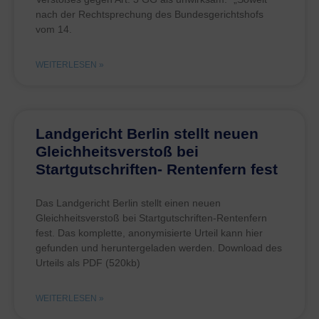
nach der Rechtsprechung des Bundesgerichtshofs
vom 14.
WEITERLESEN »
Landgericht Berlin stellt neuen
Gleichheitsverstoß bei
Startgutschriften- Rentenfern fest
Das Landgericht Berlin stellt einen neuen
Gleichheitsverstoß bei Startgutschriften-Rentenfern
fest. Das komplette, anonymisierte Urteil kann hier
gefunden und heruntergeladen werden. Download des
Urteils als PDF (520kb)
WEITERLESEN »