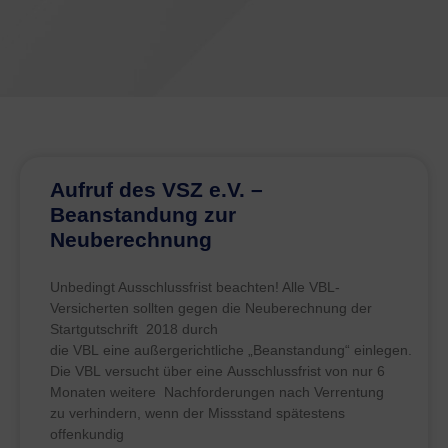
Aufruf des VSZ e.V. –
Beanstandung zur
Neuberechnung
Unbedingt Ausschlussfrist beachten! Alle VBL-
Versicherten sollten gegen die Neuberechnung der
Startgutschrift 2018 durch
die VBL eine außergerichtliche „Beanstandung“ einlegen.
Die VBL versucht über eine Ausschlussfrist von nur 6
Monaten weitere Nachforderungen nach Verrentung
zu verhindern, wenn der Missstand spätestens
offenkundig