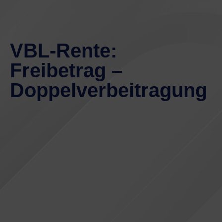
VBL-Rente:
Freibetrag –
Doppelverbeitragung