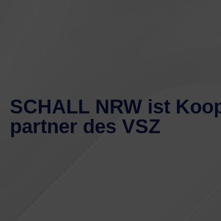
SCHALL NRW ist Koop
partner des VSZ