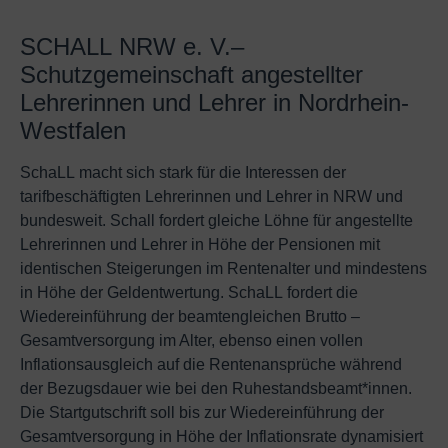
SCHALL NRW e. V.–
Schutzgemeinschaft angestellter
Lehrerinnen und Lehrer in Nordrhein-
Westfalen
SchaLL macht sich stark für die Interessen der
tarifbeschäftigten Lehrerinnen und Lehrer in NRW und
bundesweit. Schall fordert gleiche Löhne für angestellte
Lehrerinnen und Lehrer in Höhe der Pensionen mit
identischen Steigerungen im Rentenalter und mindestens
in Höhe der Geldentwertung. SchaLL fordert die
Wiedereinführung der beamtengleichen Brutto –
Gesamtversorgung im Alter, ebenso einen vollen
Inflationsausgleich auf die Rentenansprüche während
der Bezugsdauer wie bei den Ruhestandsbeamt*innen.
Die Startgutschrift soll bis zur Wiedereinführung der
Gesamtversorgung in Höhe der Inflationsrate dynamisiert