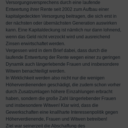
Versorgungsversprechens durch eine laufende
Entwertung ihrer Rente seit 2002 zum Aufbau einer
kapitalgedeckten Versorgung beitragen, die sich erst in
der nächsten oder übernächsten Generation auswirken
kann. Eine Kapitaldeckung ist nämlich nur dann lohnend,
wenn das Geld nicht verzockt wird und ausreichend
Zinsen erwirtschaftet werden.
Vergessen wird in dem Brief dabei, dass durch die
laufende Entwertung der Rente wegen einer zu geringen
Dynamik auch längerlebende Frauen und insbesondere
Witwen benachteiligt werden.
In Wirklichkeit werden also nicht nur die wenigen
Höherverdienenden geschädigt, die zudem schon vorher
durch Zusatzumlagen höhere Einzahlungen erbracht
haben, sondern die große Zahl längerlebender Frauen
und insbesondere Witwen! Klar wird, dass die
Gewerkschaften eine knallharte Interessenpolitik gegen
Höherverdienende, Frauen und Witwen betreiben!
Ziel war seinerzeit die Abschaffung des