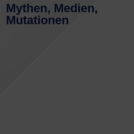
Mythen, Medien,
Mutationen