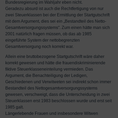
Bundesregierung im Wahljahr eben nicht.
Geradezu absurd ist auch die Rechtfertigung von nur
zwei Steuerklassen bei der Ermittlung der Startgutschrift
mit dem Argument, dies sei ein „Bestandteil des Netto-
Gesamtversorgungssystems“. Zum einen hätte man sich
2001 natürlich fragen müssen, ob das ab 1985
eingeführte System der nettobegrenzten
Gesamtversorgung noch korrekt war.
Allein eine bruttobezogene Startgutschrift wäre daher
korrekt gewesen und hätte die frauendiskriminierende
fiktive Steuerklasseneinteilung vermieden. Das
Argument, die Benachteiligung der Ledigen,
Geschiedenen und Verwitweten sei indirekt schon immer
Bestandteil des Nettogesamtversorgungssystems
gewesen, verschweigt, dass die Unterscheidung in zwei
Steuerklassen erst 1983 beschlossen wurde und erst seit
1985 galt.
Längerlebende Frauen und insbesondere Witwen