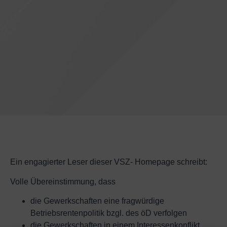
Ein engagierter Leser dieser VSZ- Homepage schreibt:
Volle Übereinstimmung, dass
die Gewerkschaften eine fragwürdige
Betriebsrentenpolitik bzgl. des öD verfolgen
die Gewerkschaften in einem Interessenkonflikt