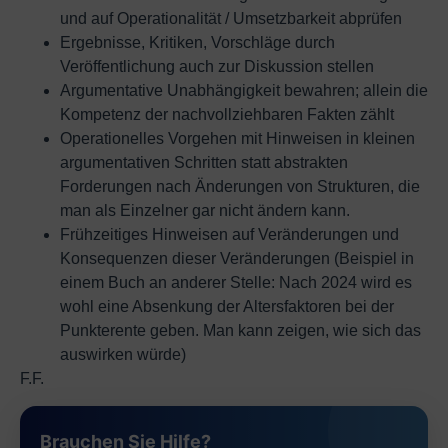
und auf Operationalität / Umsetzbarkeit abprüfen
Ergebnisse, Kritiken, Vorschläge durch
Veröffentlichung auch zur Diskussion stellen
Argumentative Unabhängigkeit bewahren; allein die
Kompetenz der nachvollziehbaren Fakten zählt
Operationelles Vorgehen mit Hinweisen in kleinen
argumentativen Schritten statt abstrakten
Forderungen nach Änderungen von Strukturen, die
man als Einzelner gar nicht ändern kann.
Frühzeitiges Hinweisen auf Veränderungen und
Konsequenzen dieser Veränderungen (Beispiel in
einem Buch an anderer Stelle: Nach 2024 wird es
wohl eine Absenkung der Altersfaktoren bei der
Punkterente geben. Man kann zeigen, wie sich das
auswirken würde)
F.F.
Brauchen Sie Hilfe?