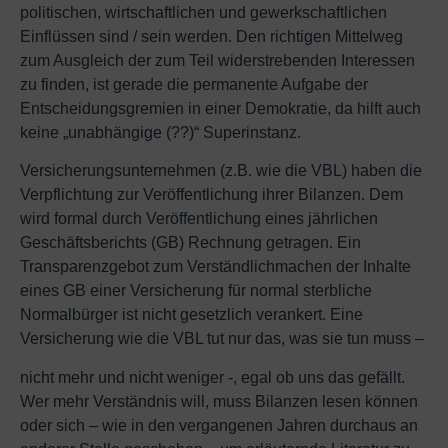
politischen, wirtschaftlichen und gewerkschaftlichen
Einflüssen sind / sein werden. Den richtigen Mittelweg
zum Ausgleich der zum Teil widerstrebenden Interessen
zu finden, ist gerade die permanente Aufgabe der
Entscheidungsgremien in einer Demokratie, da hilft auch
keine „unabhängige (??)“ Superinstanz.
Versicherungsunternehmen (z.B. wie die VBL) haben die
Verpflichtung zur Veröffentlichung ihrer Bilanzen. Dem
wird formal durch Veröffentlichung eines jährlichen
Geschäftsberichts (GB) Rechnung getragen. Ein
Transparenzgebot zum Verständlichmachen der Inhalte
eines GB einer Versicherung für normal sterbliche
Normalbürger ist nicht gesetzlich verankert. Eine
Versicherung wie die VBL tut nur das, was sie tun muss –
nicht mehr und nicht weniger -, egal ob uns das gefällt.
Wer mehr Verständnis will, muss Bilanzen lesen können
oder sich – wie in den vergangenen Jahren durchaus an