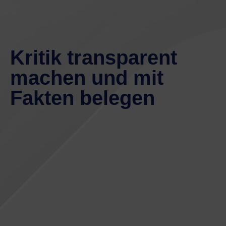
Kritik transparent
machen und mit
Fakten belegen