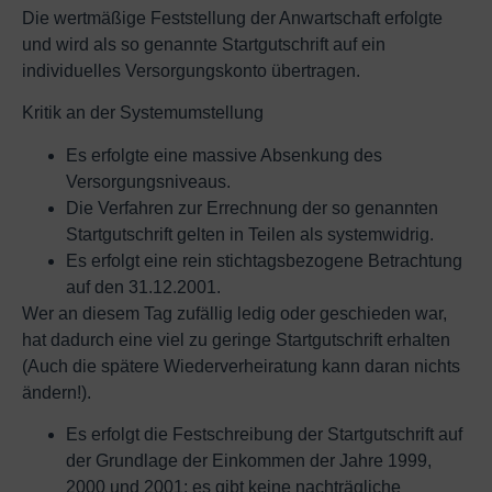
Die wertmäßige Feststellung der Anwartschaft erfolgte
und wird als so genannte Startgutschrift auf ein
individuelles Versorgungskonto übertragen.
Kritik an der Systemumstellung
Es erfolgte eine massive Absenkung des
Versorgungsniveaus.
Die Verfahren zur Errechnung der so genannten
Startgutschrift gelten in Teilen als systemwidrig.
Es erfolgt eine rein stichtagsbezogene Betrachtung
auf den 31.12.2001.
Wer an diesem Tag zufällig ledig oder geschieden war,
hat dadurch eine viel zu geringe Startgutschrift erhalten
(Auch die spätere Wiederverheiratung kann daran nichts
ändern!).
Es erfolgt die Festschreibung der Startgutschrift auf
der Grundlage der Einkommen der Jahre 1999,
2000 und 2001; es gibt keine nachträgliche