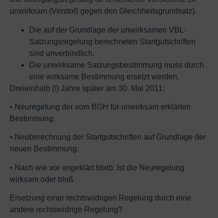
unwirksam (Verstoß gegen den Gleichheitsgrundsatz).
Die auf der Grundlage der unwirksamen VBL-
Satzungsregelung berechneten Startgutschriften
sind unverbindlich.
Die unwirksame Satzungsbestimmung muss durch
eine wirksame Bestimmung ersetzt werden.
Dreieinhalb (!) Jahre später am 30. Mai 2011:
• Neuregelung der vom BGH für unwirksam erklärten
Bestimmung.
• Neuberechnung der Startgutschriften auf Grundlage der
neuen Bestimmung.
• Nach wie vor ungeklärt blieb: Ist die Neuregelung
wirksam oder bloß
Ersetzung einer rechtswidrigen Regelung durch eine
andere rechtswidrige Regelung?