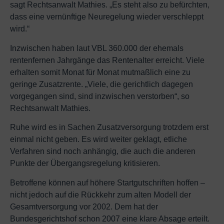
sagt Rechtsanwalt Mathies. „Es steht also zu befürchten,
dass eine vernünftige Neuregelung wieder verschleppt
wird.“
Inzwischen haben laut VBL 360.000 der ehemals
rentenfernen Jahrgänge das Rentenalter erreicht. Viele
erhalten somit Monat für Monat mutmaßlich eine zu
geringe Zusatzrente. „Viele, die gerichtlich dagegen
vorgegangen sind, sind inzwischen verstorben“, so
Rechtsanwalt Mathies.
Ruhe wird es in Sachen Zusatzversorgung trotzdem erst
einmal nicht geben. Es wird weiter geklagt, etliche
Verfahren sind noch anhängig, die auch die anderen
Punkte der Übergangsregelung kritisieren.
Betroffene können auf höhere Startgutschriften hoffen –
nicht jedoch auf die Rückkehr zum alten Modell der
Gesamtversorgung vor 2002. Dem hat der
Bundesgerichtshof schon 2007 eine klare Absage erteilt.