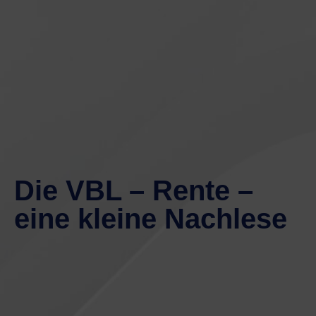
Die VBL – Rente –
eine kleine Nachlese