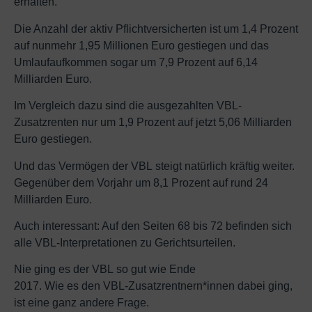
erhalten.
Die Anzahl der aktiv Pflichtversicherten ist um 1,4 Prozent
auf nunmehr 1,95 Millionen Euro gestiegen und das
Umlaufaufkommen sogar um 7,9 Prozent auf 6,14
Milliarden Euro.
Im Vergleich dazu sind die ausgezahlten VBL-
Zusatzrenten nur um 1,9 Prozent auf jetzt 5,06 Milliarden
Euro gestiegen.
Und das Vermögen der VBL steigt natürlich kräftig weiter.
Gegenüber dem Vorjahr um 8,1 Prozent auf rund 24
Milliarden Euro.
Auch interessant: Auf den Seiten 68 bis 72 befinden sich
alle VBL-Interpretationen zu Gerichtsurteilen.
Nie ging es der VBL so gut wie Ende
2017. Wie es den VBL-Zusatzrentnern*innen dabei ging,
ist eine ganz andere Frage.