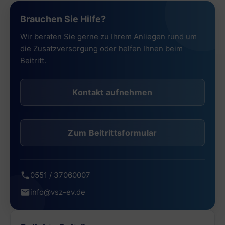
Brauchen Sie Hilfe?
Wir beraten Sie gerne zu Ihrem Anliegen rund um
die Zusatzversorgung oder helfen Ihnen beim
Beitritt.
Kontakt aufnehmen
Zum Beitrittsformular
0551 / 37060007
info@vsz-ev.de