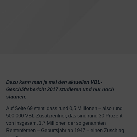
Dazu kann man ja mal den aktuellen VBL-
Geschäftsbericht 2017 studieren und nur noch
staunen:
Auf Seite 69 steht, dass rund 0,5 Millionen – also rund
500 000 VBL-Zusatzrentner, das sind rund 30 Prozent
von insgesamt 1,7 Millionen der so genannten
Rentenfernen – Geburtsjahr ab 1947 – einen Zuschlag