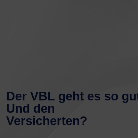
Der VBL geht es so gut
Und den
Versicherten?