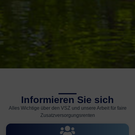
Informieren Sie sich
Alles Wichtige über den VSZ und unsere Arbeit für faire
Zusatzversorgungsrenten