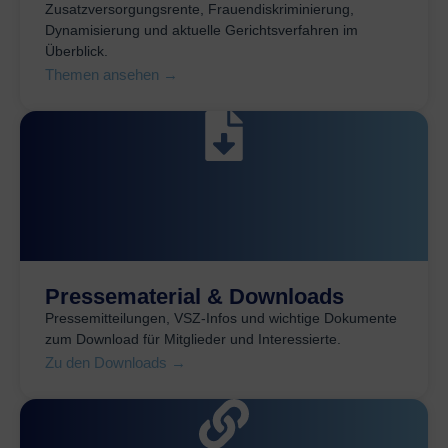
Zusatzversorgungsrente, Frauendiskriminierung,
Dynamisierung und aktuelle Gerichtsverfahren im
Überblick.
Themen ansehen →
Pressematerial & Downloads
Pressemitteilungen, VSZ-Infos und wichtige Dokumente
zum Download für Mitglieder und Interessierte.
Zu den Downloads →