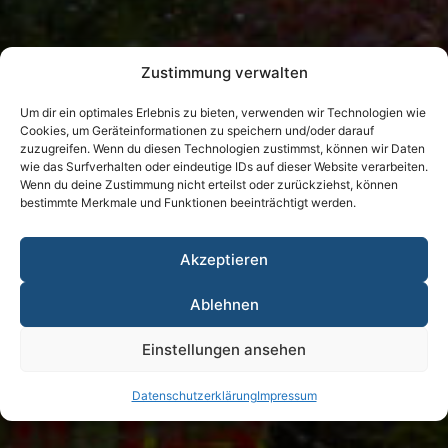
Zustimmung verwalten
Um dir ein optimales Erlebnis zu bieten, verwenden wir Technologien wie
Cookies, um Geräteinformationen zu speichern und/oder darauf
zuzugreifen. Wenn du diesen Technologien zustimmst, können wir Daten
wie das Surfverhalten oder eindeutige IDs auf dieser Website verarbeiten.
Wenn du deine Zustimmung nicht erteilst oder zurückziehst, können
bestimmte Merkmale und Funktionen beeinträchtigt werden.
Akzeptieren
Ablehnen
Einstellungen ansehen
Datenschutzerklärung
Impressum