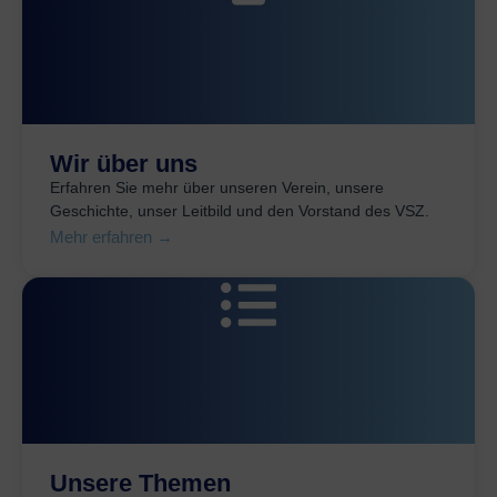
Wir über uns
Erfahren Sie mehr über unseren Verein, unsere
Geschichte, unser Leitbild und den Vorstand des VSZ.
Mehr erfahren →
Unsere Themen