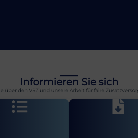
Informieren Sie sich
ge über den VSZ und unsere Arbeit für faire Zusatzvers