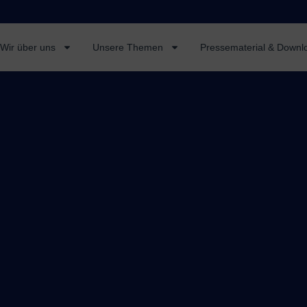
Wir über uns
Unsere Themen
Pressematerial & Downl