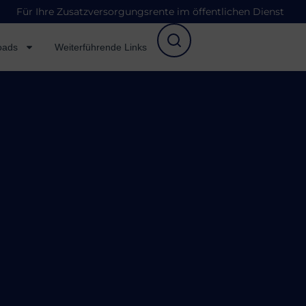
Für Ihre Zusatzversorgungsrente im öffentlichen Dienst
oads
Weiterführende Links