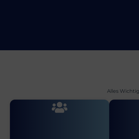
Alles Wichti