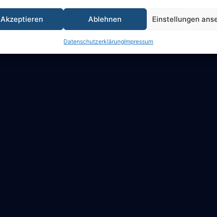
Akzeptieren
Ablehnen
Einstellungen ans
Datenschutzerklärung
Impressum