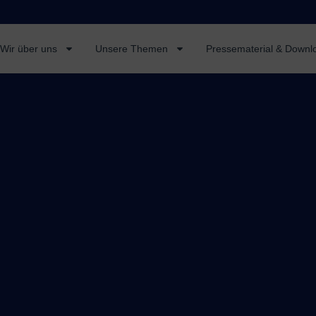
Wir über uns
Unsere Themen
Pressematerial & Downl