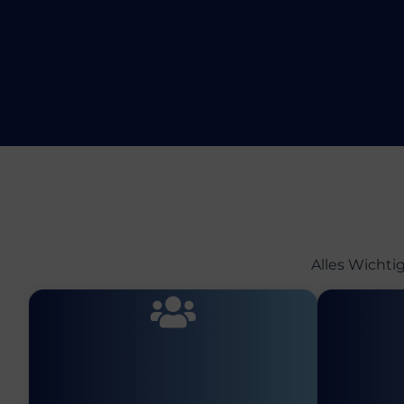
Alles Wichti