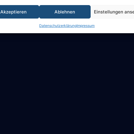
Akzeptieren
Ablehnen
Einstellungen ans
Datenschutzerklärung
Impressum