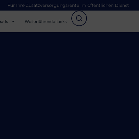
Für Ihre Zusatzversorgungsrente im öffentlichen Dienst
oads
Weiterführende Links