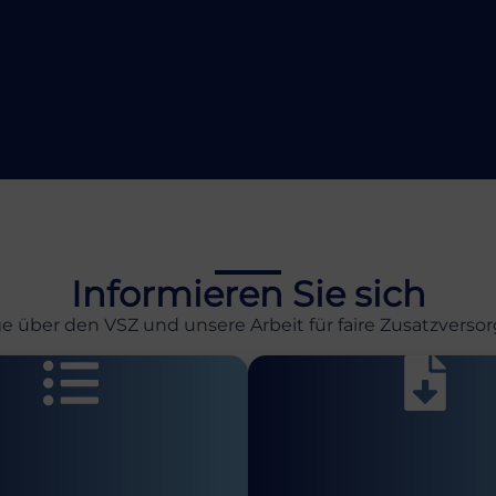
Informieren Sie sich
ge über den VSZ und unsere Arbeit für faire Zusatzvers