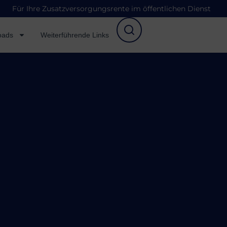
Für Ihre Zusatzversorgungsrente im öffentlichen Dienst
oads
Weiterführende Links