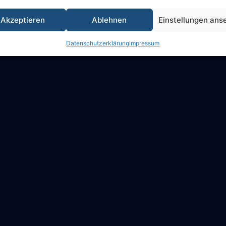
Akzeptieren
Ablehnen
Einstellungen ans
Datenschutzerklärung
Impressum