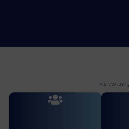
Alles Wichti