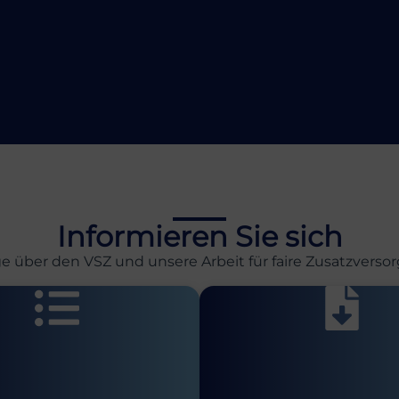
Informieren Sie sich
ge über den VSZ und unsere Arbeit für faire Zusatzvers