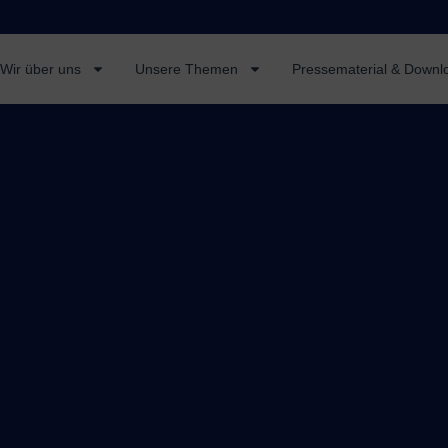
Wir über uns
Unsere Themen
Pressematerial & Downl